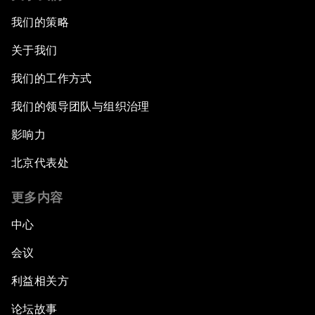
我们的策略
关于我们
我们的工作方式
我们的领导团队与组织治理
影响力
北京代表处
更多内容
中心
会议
利益相关方
论坛故事