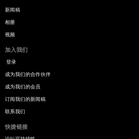
新闻稿
相册
视频
加入我们
登录
成为我们的合作伙伴
成为我们的会员
订阅我们的新闻稿
联系我们
快捷链接
论坛可持续性