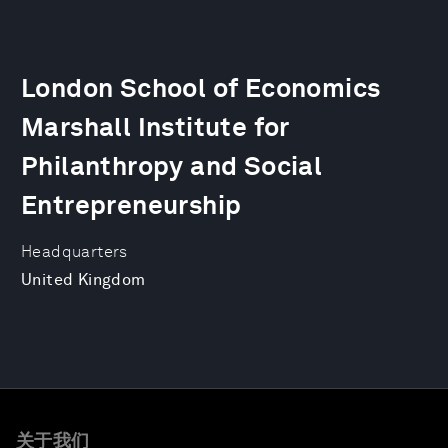
London School of Economics
Marshall Institute for
Philanthropy and Social
Entrepreneurship
Headquarters
United Kingdom
关于我们