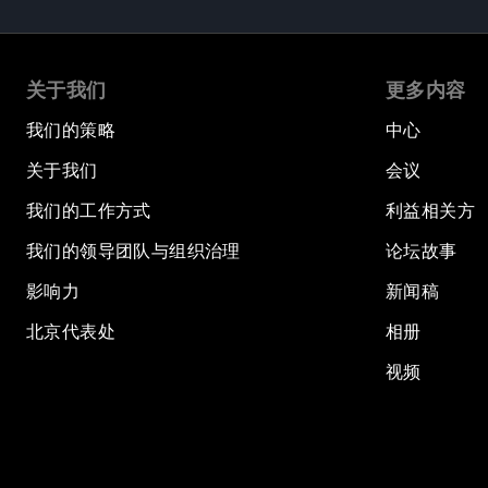
关于我们
更多内容
我们的策略
中心
关于我们
会议
我们的工作方式
利益相关方
我们的领导团队与组织治理
论坛故事
影响力
新闻稿
北京代表处
相册
视频