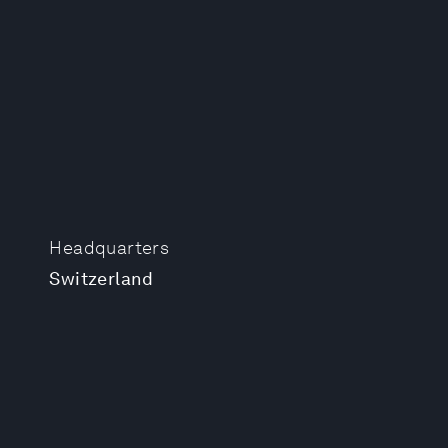
Headquarters
Switzerland