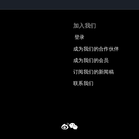
加入我们
登录
成为我们的合作伙伴
成为我们的会员
订阅我们的新闻稿
联系我们