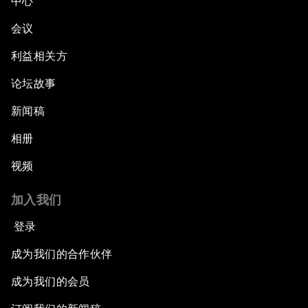
中心
会议
利益相关方
论坛故事
新闻稿
相册
视频
加入我们
登录
成为我们的合作伙伴
成为我们的会员