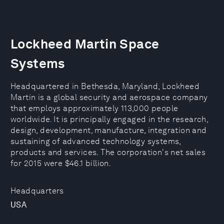
Lockheed Martin Space
Systems
Headquartered in Bethesda, Maryland, Lockheed
Martin is a global security and aerospace company
that employs approximately 113,000 people
worldwide. It is principally engaged in the research,
design, development, manufacture, integration and
sustaining of advanced technology systems,
products and services. The corporation's net sales
for 2015 were $46.1 billion.
Headquarters
USA