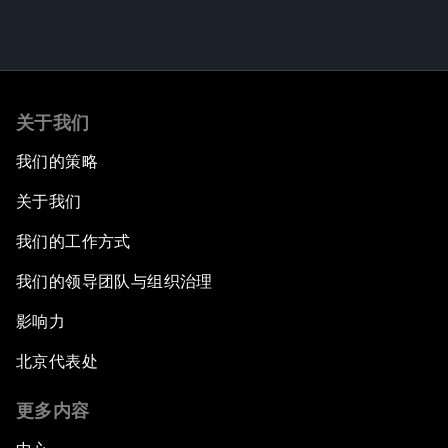
关于我们
我们的策略
关于我们
我们的工作方式
我们的领导团队与组织治理
影响力
北京代表处
更多内容