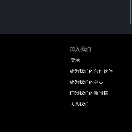
加入我们
登录
成为我们的合作伙伴
成为我们的会员
订阅我们的新闻稿
联系我们