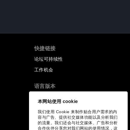
快捷链接
论坛可持续性
工作机会
语言版本
EN
ES
中文
日本語
▪
▪
▪
本网站使用 cookie
我们使用 Cookie 来制作贴合用户需求的内
容与广告、提供社交媒体功能以及分析我们
的流量。我们还会与社交媒体、广告和分析
合作伙伴分享您对我们网站的使用情况，这