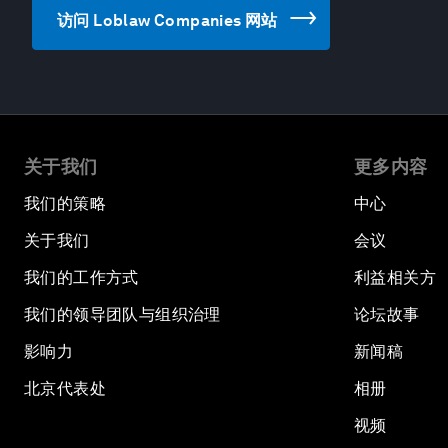
访问 Loblaw Companies 网站
关于我们
更多内容
我们的策略
中心
关于我们
会议
我们的工作方式
利益相关方
我们的领导团队与组织治理
论坛故事
影响力
新闻稿
北京代表处
相册
视频