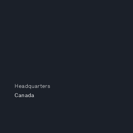
Headquarters
Canada