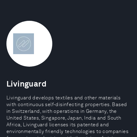
Livinguard
Livinguard develops textiles and other materials
with continuous self-disinfecting properties. Based
in Switzerland, with operations in Germany, the
United States, Singapore, Japan, India and South
Africa, Livinguard licenses its patented and
environmentally friendly technologies to companies