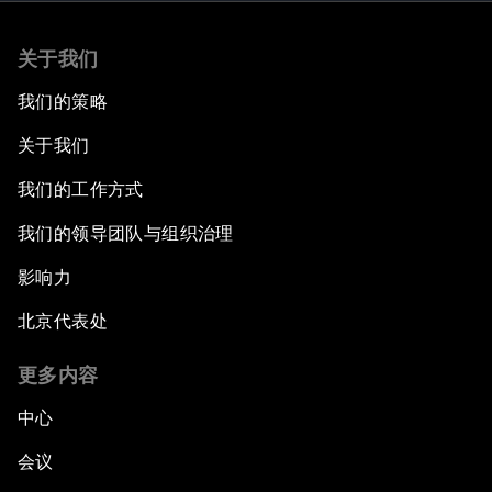
关于我们
我们的策略
关于我们
我们的工作方式
我们的领导团队与组织治理
影响力
北京代表处
更多内容
中心
会议