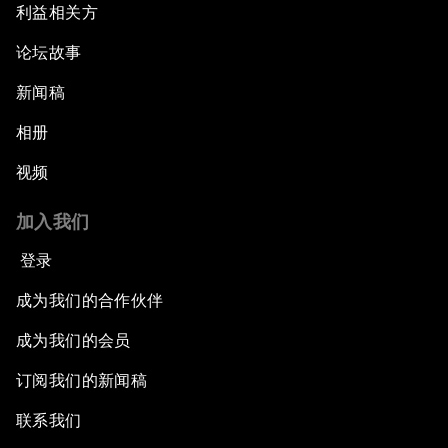
利益相关方
论坛故事
新闻稿
相册
视频
加入我们
登录
成为我们的合作伙伴
成为我们的会员
订阅我们的新闻稿
联系我们