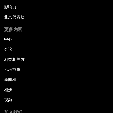
影响力
北京代表处
更多内容
中心
会议
利益相关方
论坛故事
新闻稿
相册
视频
加入我们