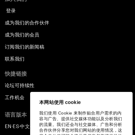
登录
成为我们的合作伙伴
成为我们的会员
订阅我们的新闻稿
联系我们
快捷链接
论坛可持续性
工作机会
本网站使用 cookie
我们使用 Cookie 来制作贴合用户需求的内
语言版本
容与广告、提供社交媒体功能以及分析我们
的流量。我们还会与社交媒体、广告和分析
EN
ES
中文
日本語
▪
▪
▪
合作伙伴分享您对我们网站的使用情况，这