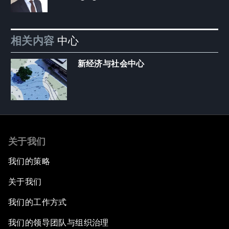
相关内容
中心
新经济与社会中心
关于我们
我们的策略
关于我们
我们的工作方式
我们的领导团队与组织治理