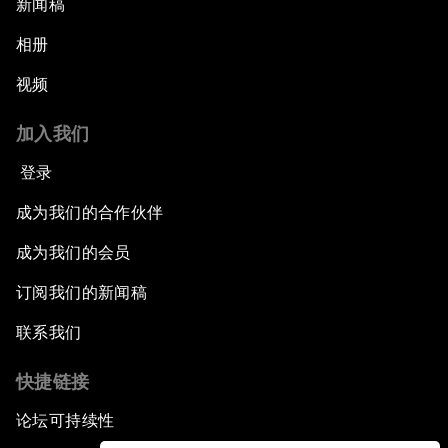
新闻稿
相册
视频
加入我们
登录
成为我们的合作伙伴
成为我们的会员
订阅我们的新闻稿
联系我们
快捷链接
论坛可持续性