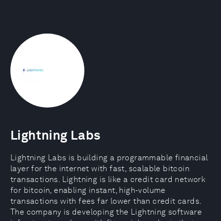
Lightning Labs
Lightning Labs is building a programmable financial
layer for the internet with fast, scalable bitcoin
transactions. Lightning is like a credit card network
for bitcoin, enabling instant, high-volume
transactions with fees far lower than credit cards.
The company is developing the Lightning software