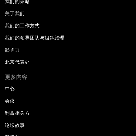
我们的策略
关于我们
我们的工作方式
我们的领导团队与组织治理
影响力
北京代表处
更多内容
中心
会议
利益相关方
论坛故事