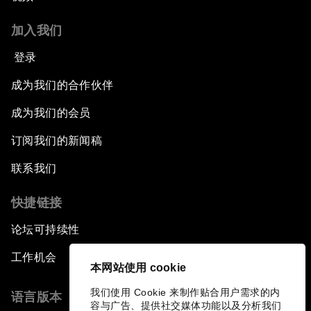
加入我们
登录
成为我们的合作伙伴
成为我们的会员
订阅我们的新闻稿
联系我们
快捷链接
论坛可持续性
工作机会
本网站使用 cookie
我们使用 Cookie 来制作贴合用户需求的内
语言版本
容与广告、提供社交媒体功能以及分析我们