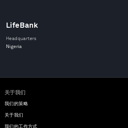
LifeBank
Headquarters
Nigeria
关于我们
我们的策略
关于我们
我们的工作方式