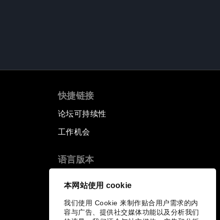
快捷链接
论坛可持续性
工作机会
语言版本
EN
ES
中文
日本語
▪
▪
▪
本网站使用 cookie
我们使用 Cookie 来制作贴合用户需求的内
容与广告、提供社交媒体功能以及分析我们