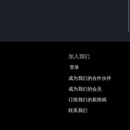
加入我们
登录
成为我们的合作伙伴
成为我们的会员
订阅我们的新闻稿
联系我们