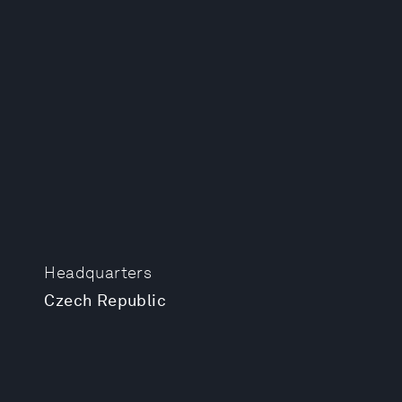
Headquarters
Czech Republic