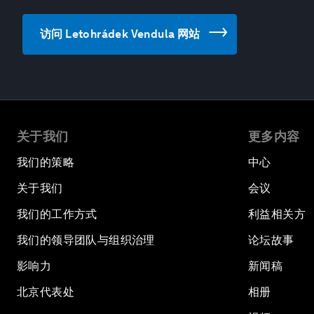
访问 Letohrádek Vendula 网站
关于我们
更多内容
我们的策略
中心
关于我们
会议
我们的工作方式
利益相关方
我们的领导团队与组织治理
论坛故事
影响力
新闻稿
北京代表处
相册