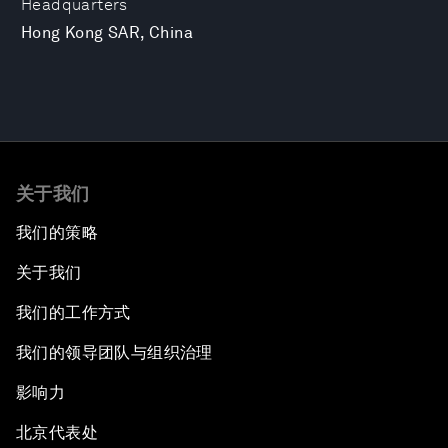
Headquarters
Hong Kong SAR, China
关于我们
我们的策略
关于我们
我们的工作方式
我们的领导团队与组织治理
影响力
北京代表处