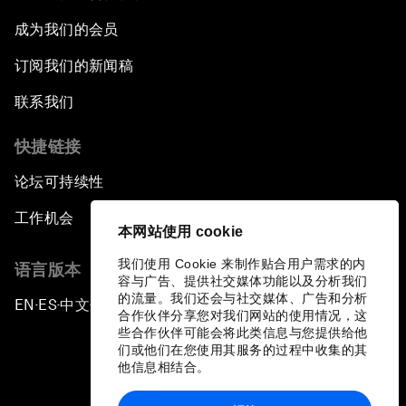
成为我们的会员
订阅我们的新闻稿
联系我们
快捷链接
论坛可持续性
工作机会
本网站使用 cookie
我们使用 Cookie 来制作贴合用户需求的内
语言版本
容与广告、提供社交媒体功能以及分析我们
的流量。我们还会与社交媒体、广告和分析
EN
ES
中文
日本語
▪
▪
▪
合作伙伴分享您对我们网站的使用情况，这
些合作伙伴可能会将此类信息与您提供给他
们或他们在您使用其服务的过程中收集的其
他信息相结合。