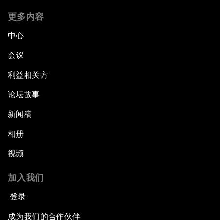
更多内容
中心
会议
利益相关方
论坛故事
新闻稿
相册
视频
加入我们
登录
成为我们的合作伙伴