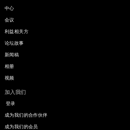
中心
会议
利益相关方
论坛故事
新闻稿
相册
视频
加入我们
登录
成为我们的合作伙伴
成为我们的会员