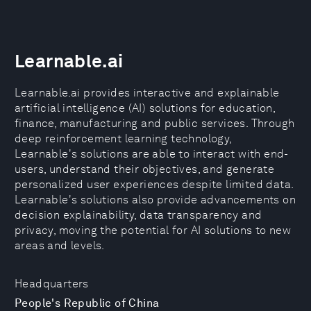
Learnable.ai
Learnable.ai provides interactive and explainable
artificial intelligence (AI) solutions for education,
finance, manufacturing and public services. Through
deep reinforcement learning technology,
Learnable's solutions are able to interact with end-
users, understand their objectives, and generate
personalized user experiences despite limited data.
Learnable's solutions also provide advancements on
decision explainability, data transparency and
privacy, moving the potential for AI solutions to new
areas and levels.
Headquarters
People's Republic of China