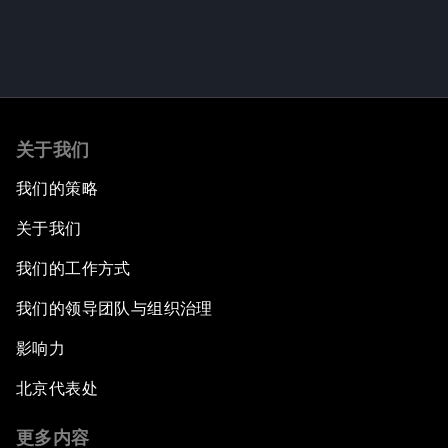
关于我们
我们的策略
关于我们
我们的工作方式
我们的领导团队与组织治理
影响力
北京代表处
更多内容