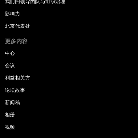
我们的领导团队与组织治理
影响力
北京代表处
更多内容
中心
会议
利益相关方
论坛故事
新闻稿
相册
视频