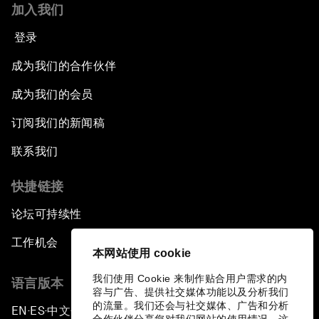
加入我们
登录
成为我们的合作伙伴
成为我们的会员
订阅我们的新闻稿
联系我们
快捷链接
论坛可持续性
工作机会
本网站使用 cookie
我们使用 Cookie 来制作贴合用户需求的内
语言版本
容与广告、提供社交媒体功能以及分析我们
的流量。我们还会与社交媒体、广告和分析
EN
ES
中文
日本語
▪
▪
▪