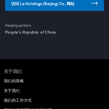
访问 Le Holdings (Beijing) Co. 网站
Headquarters
People's Republic of China
关于我们
我们的策略
关于我们
我们的工作方式