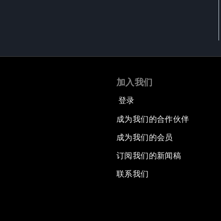
加入我们
登录
成为我们的合作伙伴
成为我们的会员
订阅我们的新闻稿
联系我们