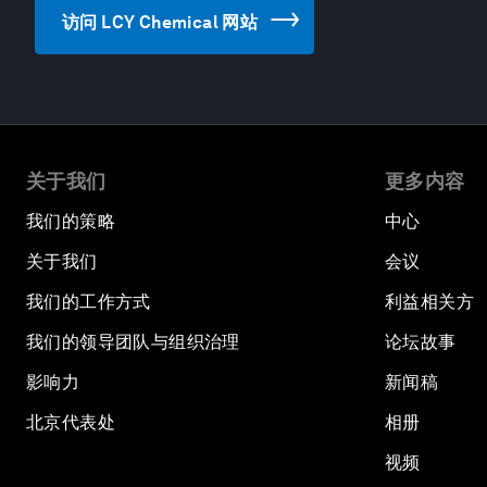
访问 LCY Chemical 网站
关于我们
更多内容
我们的策略
中心
关于我们
会议
我们的工作方式
利益相关方
我们的领导团队与组织治理
论坛故事
影响力
新闻稿
北京代表处
相册
视频