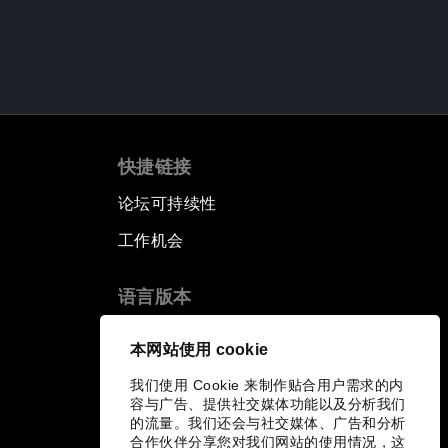
快捷链接
论坛可持续性
工作机会
语言版本
EN
ES
中文
日本語
▪
▪
▪
本网站使用 cookie
我们使用 Cookie 来制作贴合用户需求的内
容与广告、提供社交媒体功能以及分析我们
的流量。我们还会与社交媒体、广告和分析
合作伙伴分享您对我们网站的使用情况，这