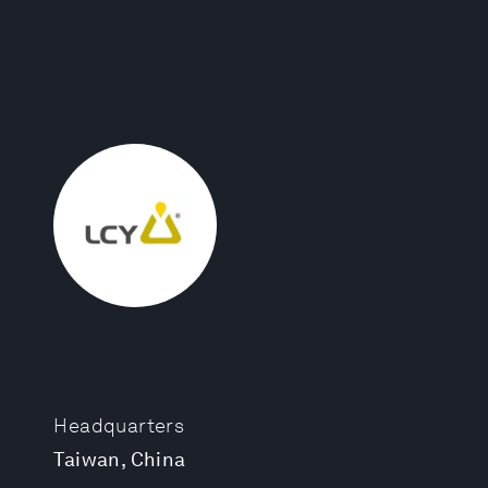
Headquarters
Taiwan, China