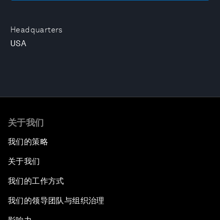
Headquarters
USA
关于我们
我们的策略
关于我们
我们的工作方式
我们的领导团队与组织治理