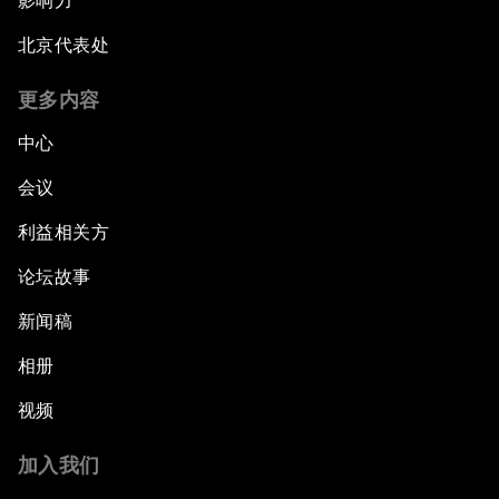
影响力
北京代表处
更多内容
中心
会议
利益相关方
论坛故事
新闻稿
相册
视频
加入我们