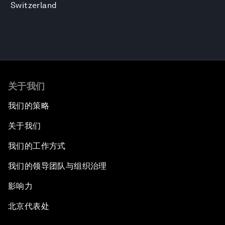
Switzerland
关于我们
我们的策略
关于我们
我们的工作方式
我们的领导团队与组织治理
影响力
北京代表处