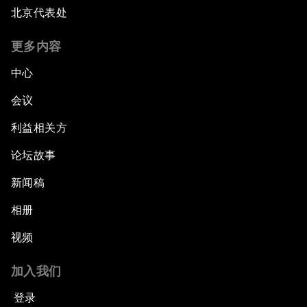
北京代表处
更多内容
中心
会议
利益相关方
论坛故事
新闻稿
相册
视频
加入我们
登录