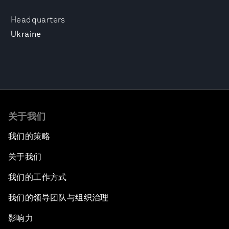
Headquarters
Ukraine
关于我们
我们的策略
关于我们
我们的工作方式
我们的领导团队与组织治理
影响力