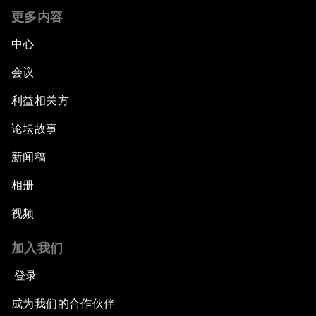
更多内容
中心
会议
利益相关方
论坛故事
新闻稿
相册
视频
加入我们
登录
成为我们的合作伙伴