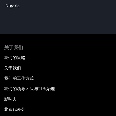
Nigeria
关于我们
我们的策略
关于我们
我们的工作方式
我们的领导团队与组织治理
影响力
北京代表处