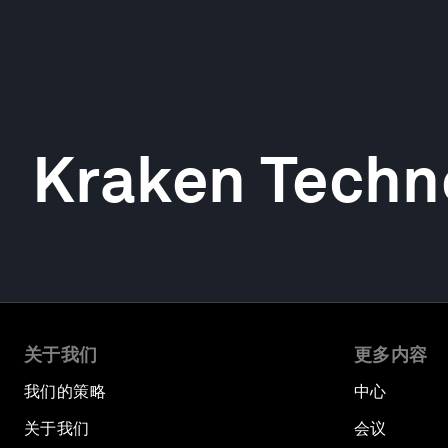
Kraken Techn
关于我们
更多内容
我们的策略
中心
关于我们
会议