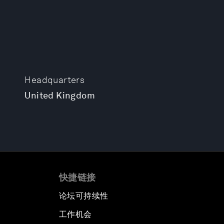
Headquarters
United Kingdom
快捷链接
论坛可持续性
工作机会