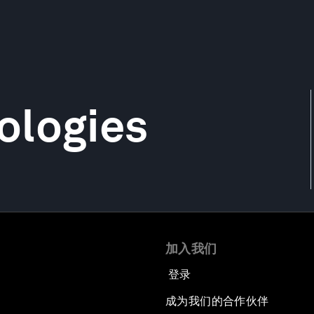
ologies
加入我们
登录
成为我们的合作伙伴