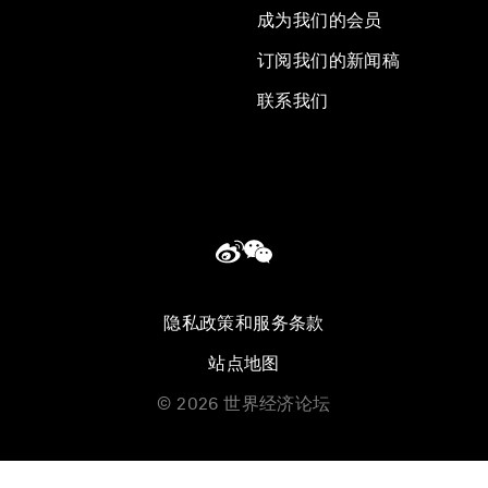
成为我们的会员
订阅我们的新闻稿
联系我们
隐私政策和服务条款
站点地图
©
2026
世界经济论坛