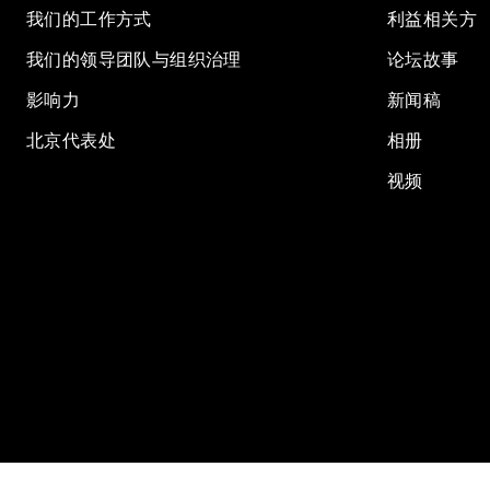
我们的工作方式
利益相关方
我们的领导团队与组织治理
论坛故事
影响力
新闻稿
北京代表处
相册
视频