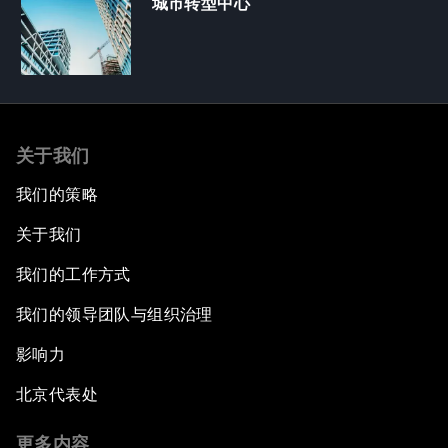
城市转型中心
关于我们
我们的策略
关于我们
我们的工作方式
我们的领导团队与组织治理
影响力
北京代表处
更多内容