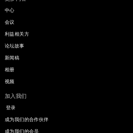
中心
会议
利益相关方
论坛故事
新闻稿
相册
视频
加入我们
登录
成为我们的合作伙伴
成为我们的会员