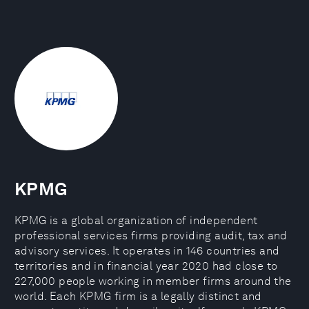
KPMG
KPMG is a global organization of independent
professional services firms providing audit, tax and
advisory services. It operates in 146 countries and
territories and in financial year 2020 had close to
227,000 people working in member firms around the
world. Each KPMG firm is a legally distinct and