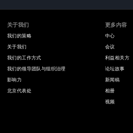
关于我们
更多内容
我们的策略
中心
关于我们
会议
我们的工作方式
利益相关方
我们的领导团队与组织治理
论坛故事
影响力
新闻稿
北京代表处
相册
视频