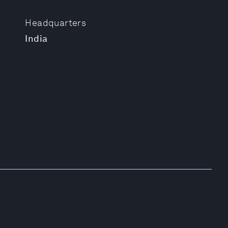
Headquarters
India