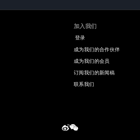
加入我们
登录
成为我们的合作伙伴
成为我们的会员
订阅我们的新闻稿
联系我们