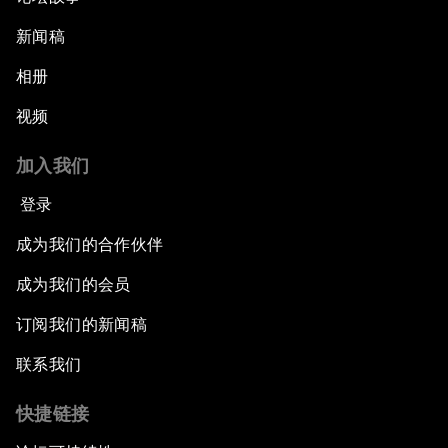
新闻稿
相册
视频
加入我们
登录
成为我们的合作伙伴
成为我们的会员
订阅我们的新闻稿
联系我们
快捷链接