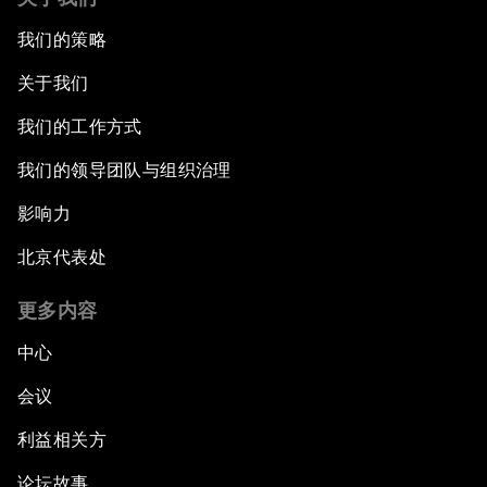
我们的策略
关于我们
我们的工作方式
我们的领导团队与组织治理
影响力
北京代表处
更多内容
中心
会议
利益相关方
论坛故事