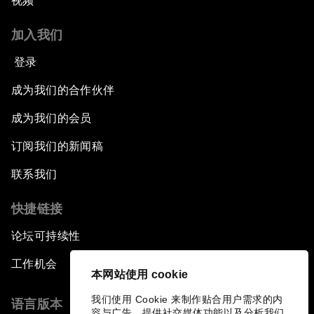
视频
加入我们
登录
成为我们的合作伙伴
成为我们的会员
订阅我们的新闻稿
联系我们
快捷链接
论坛可持续性
工作机会
本网站使用 cookie
我们使用 Cookie 来制作贴合用户需求的内
语言版本
容与广告、提供社交媒体功能以及分析我们