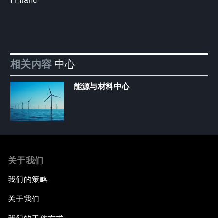
Finland
相关内容
中心
能源与材料中心
关于我们
我们的策略
关于我们