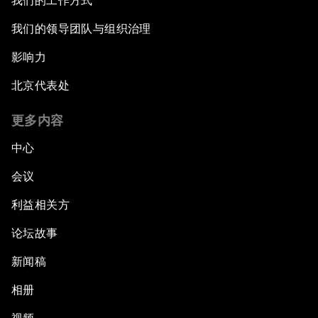
我们的工作方式
我们的领导团队与组织治理
影响力
北京代表处
更多内容
中心
会议
利益相关方
论坛故事
新闻稿
相册