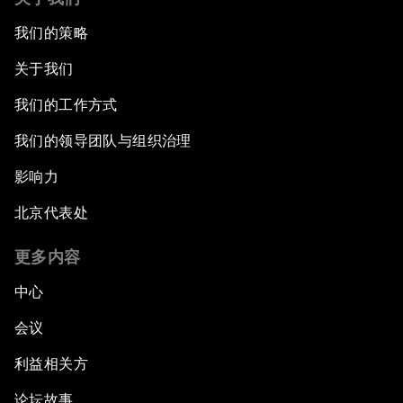
我们的策略
关于我们
我们的工作方式
我们的领导团队与组织治理
影响力
北京代表处
更多内容
中心
会议
利益相关方
论坛故事