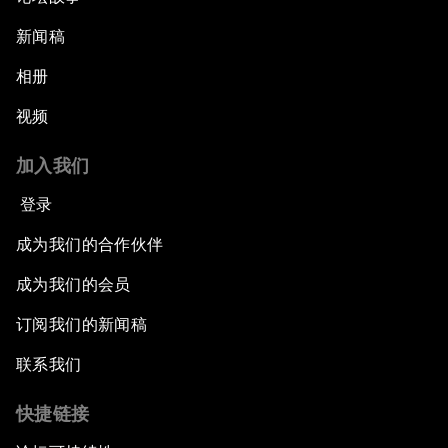
新闻稿
相册
视频
加入我们
登录
成为我们的合作伙伴
成为我们的会员
订阅我们的新闻稿
联系我们
快捷链接