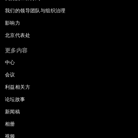
我们的领导团队与组织治理
影响力
北京代表处
更多内容
中心
会议
利益相关方
论坛故事
新闻稿
相册
视频