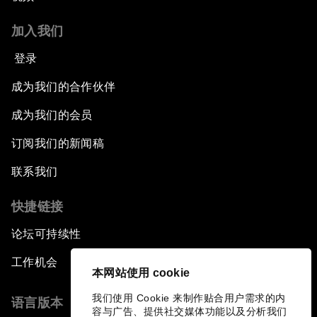
加入我们
登录
成为我们的合作伙伴
成为我们的会员
订阅我们的新闻稿
联系我们
快捷链接
论坛可持续性
工作机会
本网站使用 cookie
我们使用 Cookie 来制作贴合用户需求的内
语言版本
容与广告、提供社交媒体功能以及分析我们