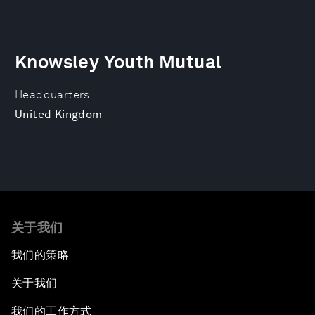
Knowsley Youth Mutual
Headquarters
United Kingdom
关于我们
我们的策略
关于我们
我们的工作方式