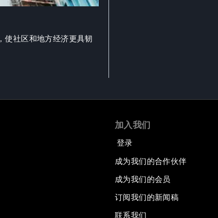
，使社区和地方经济更具韧
加入我们
登录
成为我们的合作伙伴
成为我们的会员
订阅我们的新闻稿
联系我们