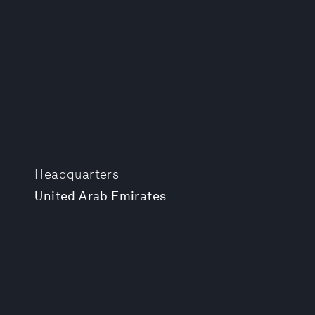
Headquarters
United Arab Emirates