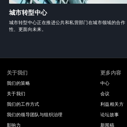
城市转型中心
城市转型中心正在推进公共和私营部门在城市领域的合作
性、更面向未来。
关于我们
更多内容
我们的策略
中心
关于我们
会议
我们的工作方式
利益相关方
我们的领导团队与组织治理
论坛故事
影响力
新闻稿