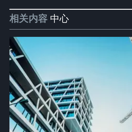
相关内容
中心