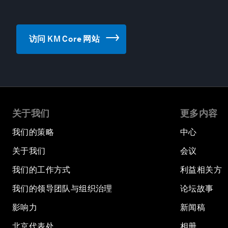
访问 KM Core 网站
关于我们
更多内容
我们的策略
中心
关于我们
会议
我们的工作方式
利益相关方
我们的领导团队与组织治理
论坛故事
影响力
新闻稿
北京代表处
相册