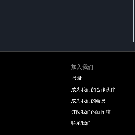
加入我们
登录
成为我们的合作伙伴
成为我们的会员
订阅我们的新闻稿
联系我们