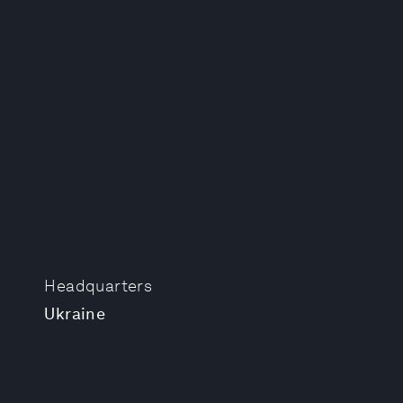
Headquarters
Ukraine