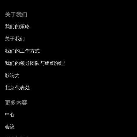
关于我们
我们的策略
关于我们
我们的工作方式
我们的领导团队与组织治理
影响力
北京代表处
更多内容
中心
会议