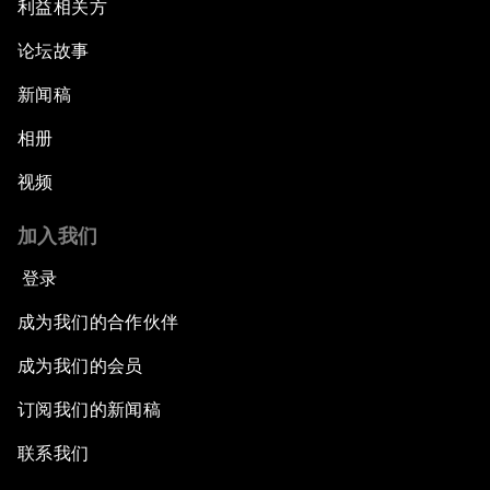
利益相关方
论坛故事
新闻稿
相册
视频
加入我们
登录
成为我们的合作伙伴
成为我们的会员
订阅我们的新闻稿
联系我们