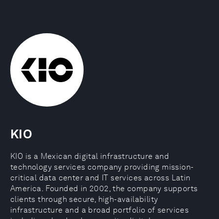
KIO
KIO is a Mexican digital infrastructure and
technology services company providing mission-
critical data center and IT services across Latin
America. Founded in 2002, the company supports
clients through secure, high-availability
infrastructure and a broad portfolio of services