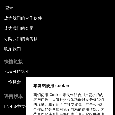
登录
成为我们的合作伙伴
成为我们的会员
订阅我们的新闻稿
联系我们
快捷链接
论坛可持续性
工作机会
本网站使用 cookie
我们使用 Cookie 来制作贴合用户需求的内
语言版本
容与广告、提供社交媒体功能以及分析我们
的流量。我们还会与社交媒体、广告和分析
EN
ES
中文
日本語
▪
▪
▪
合作伙伴分享您对我们网站的使用情况，这
些合作伙伴可能会将此类信息与您提供给他