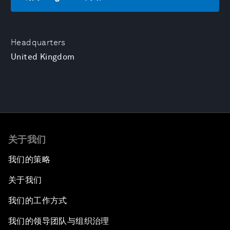
Headquarters
United Kingdom
关于我们
我们的策略
关于我们
我们的工作方式
我们的领导团队与组织治理