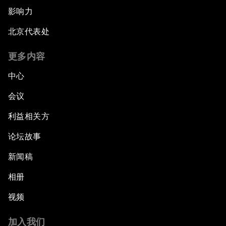
影响力
北京代表处
更多内容
中心
会议
利益相关方
论坛故事
新闻稿
相册
视频
加入我们