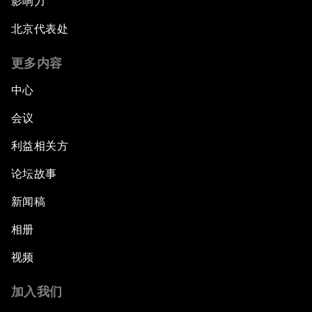
影响力
北京代表处
更多内容
中心
会议
利益相关方
论坛故事
新闻稿
相册
视频
加入我们