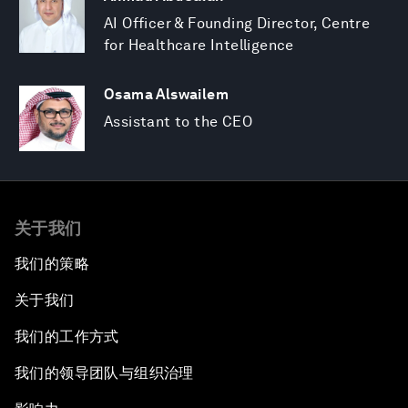
AI Officer & Founding Director, Centre
for Healthcare Intelligence
Osama Alswailem
Assistant to the CEO
关于我们
我们的策略
关于我们
我们的工作方式
我们的领导团队与组织治理