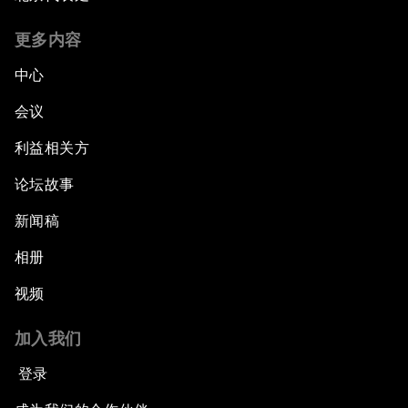
更多内容
中心
会议
利益相关方
论坛故事
新闻稿
相册
视频
加入我们
登录