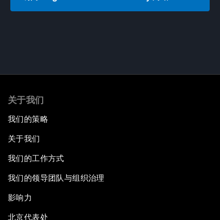
关于我们
我们的策略
关于我们
我们的工作方式
我们的领导团队与组织治理
影响力
北京代表处