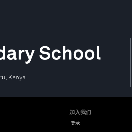
dary School
ru, Kenya.
加入我们
登录