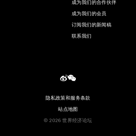
成为我们的合作伙伴
成为我们的会员
订阅我们的新闻稿
联系我们
隐私政策和服务条款
站点地图
©
2026
世界经济论坛