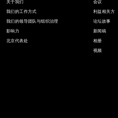
关于我们
会议
我们的工作方式
利益相关方
我们的领导团队与组织治理
论坛故事
影响力
新闻稿
北京代表处
相册
视频