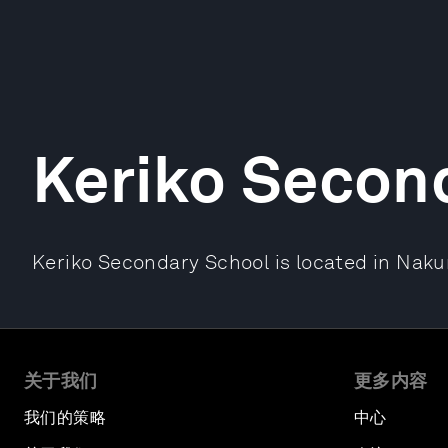
Keriko Secon
Keriko Secondary School is located in Naku
关于我们
更多内容
我们的策略
中心