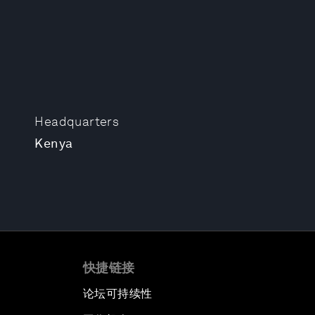
Headquarters
Kenya
快捷链接
论坛可持续性