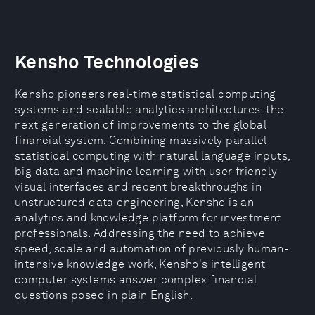
Kensho Technologies
Kensho pioneers real-time statistical computing
systems and scalable analytics architectures: the
next generation of improvements to the global
financial system. Combining massively parallel
statistical computing with natural language inputs,
big data and machine learning with user-friendly
visual interfaces and recent breakthroughs in
unstructured data engineering, Kensho is an
analytics and knowledge platform for investment
professionals. Addressing the need to achieve
speed, scale and automation of previously human-
intensive knowledge work, Kensho's intelligent
computer systems answer complex financial
questions posed in plain English.