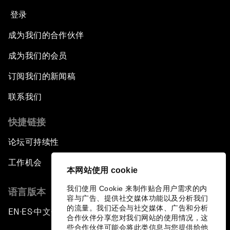
登录
成为我们的合作伙伴
成为我们的会员
订阅我们的新闻稿
联系我们
快捷链接
论坛可持续性
工作机会
本网站使用 cookie
我们使用 Cookie 来制作贴合用户需求的内
语言版本
容与广告、提供社交媒体功能以及分析我们
的流量。我们还会与社交媒体、广告和分析
EN
ES
中文
日本語
▪
▪
▪
合作伙伴分享您对我们网站的使用情况，这
些合作伙伴可能会将此类信息与您提供给他