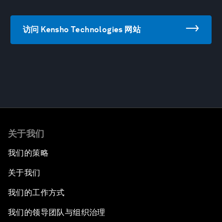
访问 Kensho Technologies 网站
关于我们
我们的策略
关于我们
我们的工作方式
我们的领导团队与组织治理