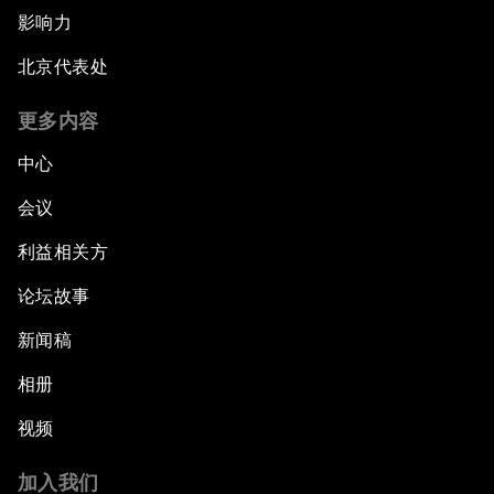
影响力
北京代表处
更多内容
中心
会议
利益相关方
论坛故事
新闻稿
相册
视频
加入我们