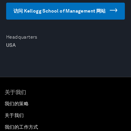
访问 Kellogg School of Management 网站
Headquarters
USA
关于我们
我们的策略
关于我们
我们的工作方式