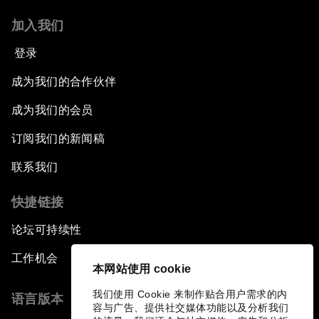
加入我们
登录
成为我们的合作伙伴
成为我们的会员
订阅我们的新闻稿
联系我们
快捷链接
论坛可持续性
工作机会
本网站使用 cookie
我们使用 Cookie 来制作贴合用户需求的内
语言版本
容与广告、提供社交媒体功能以及分析我们