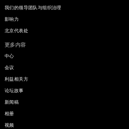
我们的领导团队与组织治理
影响力
北京代表处
更多内容
中心
会议
利益相关方
论坛故事
新闻稿
相册
视频