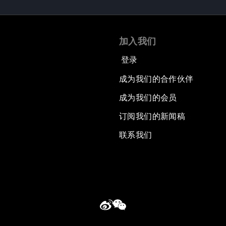
加入我们
登录
成为我们的合作伙伴
成为我们的会员
订阅我们的新闻稿
联系我们