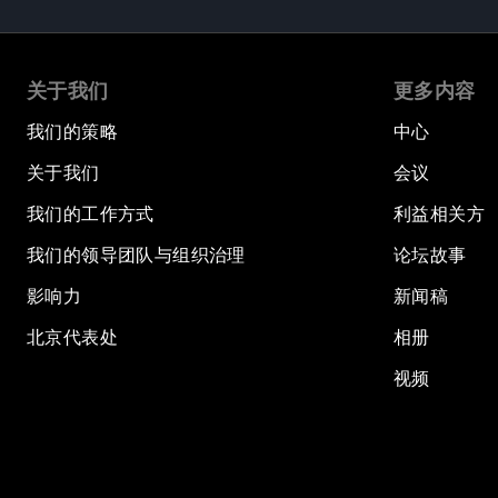
关于我们
更多内容
我们的策略
中心
关于我们
会议
我们的工作方式
利益相关方
我们的领导团队与组织治理
论坛故事
影响力
新闻稿
北京代表处
相册
视频