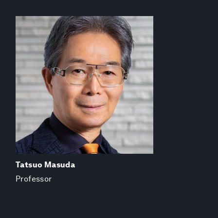
Tatsuo Masuda
Professor