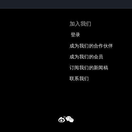
加入我们
登录
成为我们的合作伙伴
成为我们的会员
订阅我们的新闻稿
联系我们