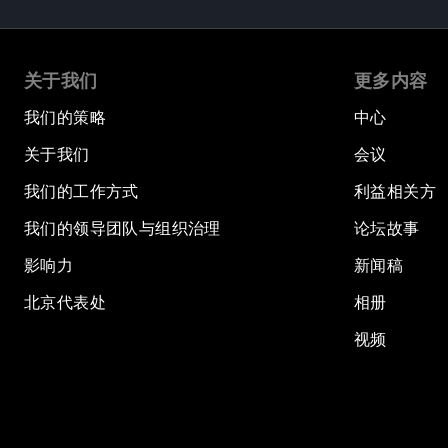
关于我们
更多内容
我们的策略
中心
关于我们
会议
我们的工作方式
利益相关方
我们的领导团队与组织治理
论坛故事
影响力
新闻稿
北京代表处
相册
视频