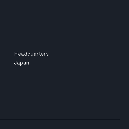
Headquarters
Japan