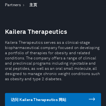
Partners
主页
Kailera Therapeutics
Kailera Therapeutics serves as a clinical-stage
biopharmaceutical company focused on developing
a portfolio of therapies for obesity and related
conditions. The company offers a range of clinical
and preclinical programs including injectable and
oral peptides, as well as an oral small molecule, all
designed to manage chronic weight conditions such
as obesity and type 2 diabetes.
访问 Kailera Therapeutics 网站