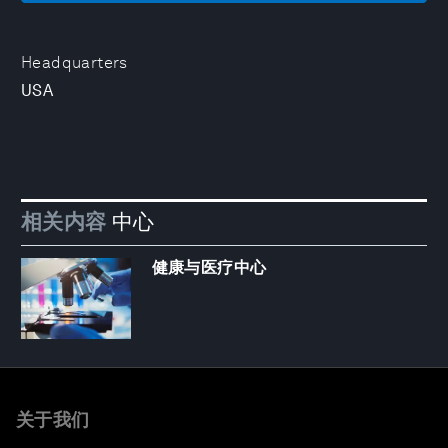
Headquarters
USA
相关内容
中心
健康与医疗中心
关于我们