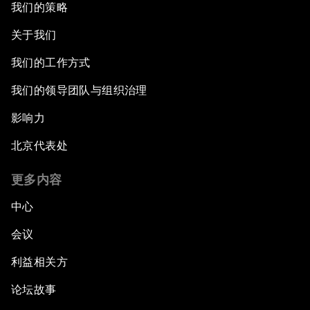
我们的策略
关于我们
我们的工作方式
我们的领导团队与组织治理
影响力
北京代表处
更多内容
中心
会议
利益相关方
论坛故事