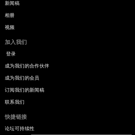
新闻稿
相册
视频
加入我们
登录
成为我们的合作伙伴
成为我们的会员
订阅我们的新闻稿
联系我们
快捷链接
论坛可持续性