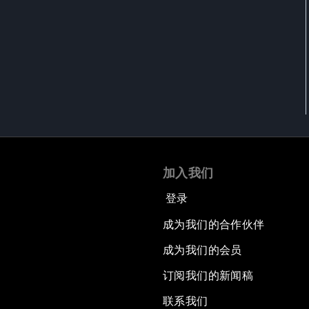
加入我们
登录
成为我们的合作伙伴
成为我们的会员
订阅我们的新闻稿
联系我们