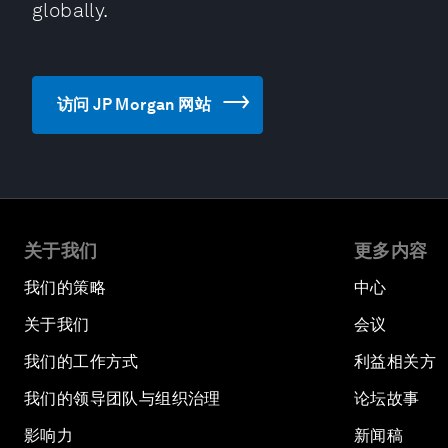
globally.
访问 JP Morgan 网站
关于我们
更多内容
我们的策略
中心
关于我们
会议
我们的工作方式
利益相关方
我们的领导团队与组织治理
论坛故事
影响力
新闻稿