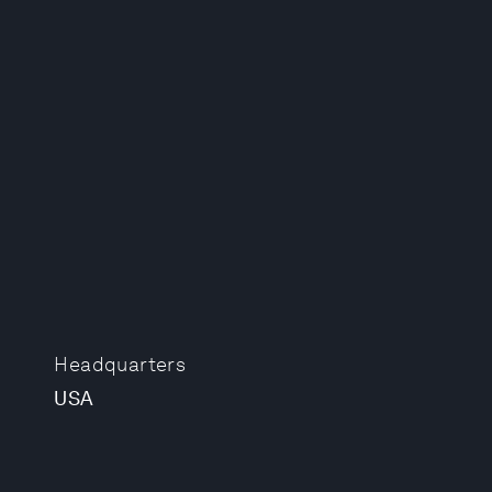
Headquarters
USA