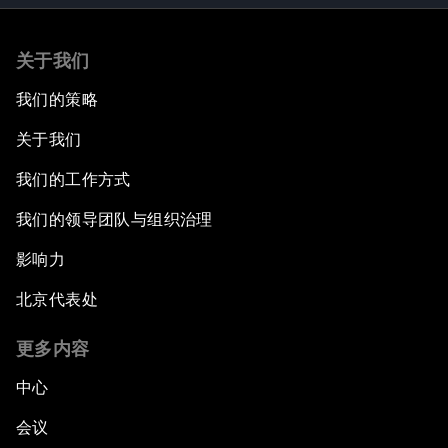
关于我们
我们的策略
关于我们
我们的工作方式
我们的领导团队与组织治理
影响力
北京代表处
更多内容
中心
会议