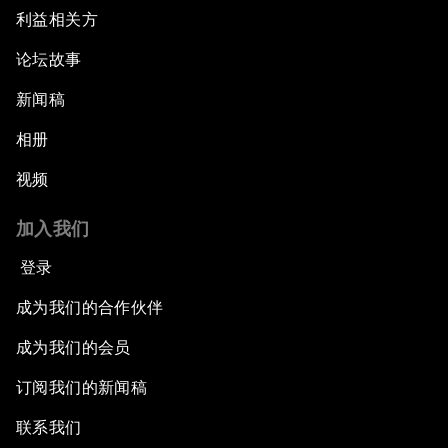
利益相关方
论坛故事
新闻稿
相册
视频
加入我们
登录
成为我们的合作伙伴
成为我们的会员
订阅我们的新闻稿
联系我们