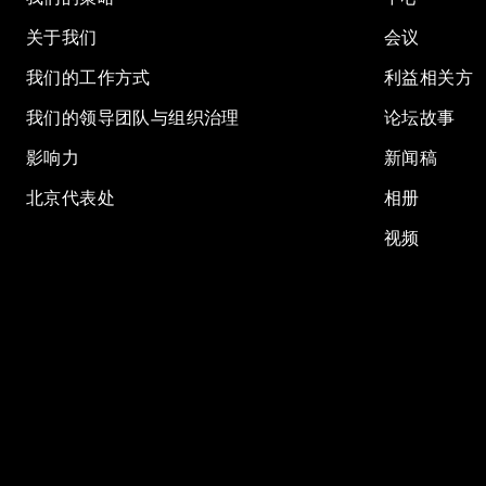
关于我们
会议
我们的工作方式
利益相关方
我们的领导团队与组织治理
论坛故事
影响力
新闻稿
北京代表处
相册
视频