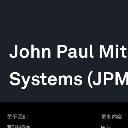
John Paul Mit
Systems (JP
关于我们
更多内容
我们的策略
中心