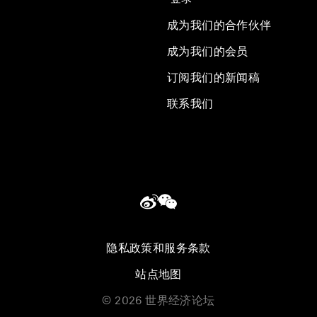
成为我们的合作伙伴
成为我们的会员
订阅我们的新闻稿
联系我们
隐私政策和服务条款
站点地图
©
2026
世界经济论坛