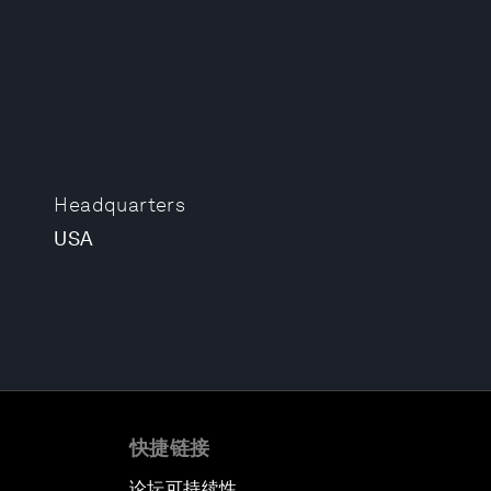
Headquarters
USA
快捷链接
论坛可持续性