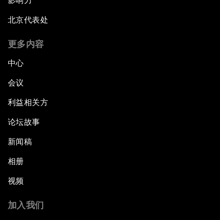
影响力
北京代表处
更多内容
中心
会议
利益相关方
论坛故事
新闻稿
相册
视频
加入我们