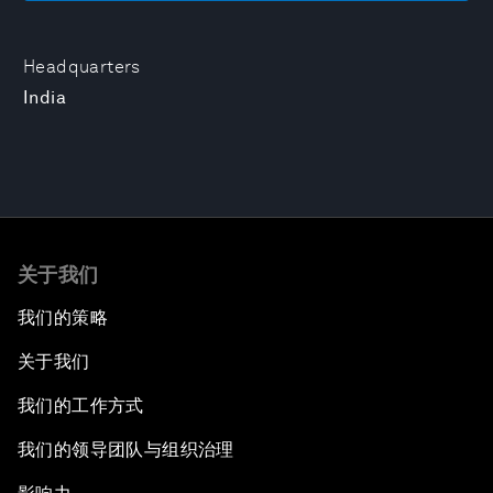
Headquarters
India
关于我们
我们的策略
关于我们
我们的工作方式
我们的领导团队与组织治理