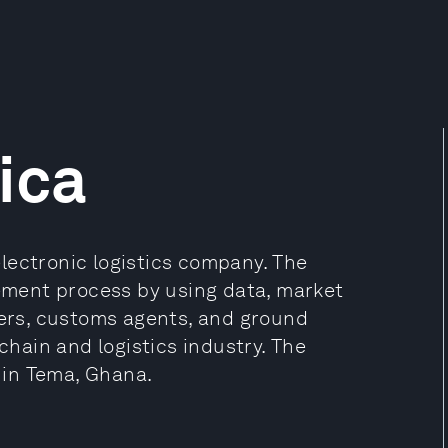
ica
lectronic logistics company. The
ment process by using data, market
iers, customs agents, and ground
 chain and logistics industry. The
 in Tema, Ghana.