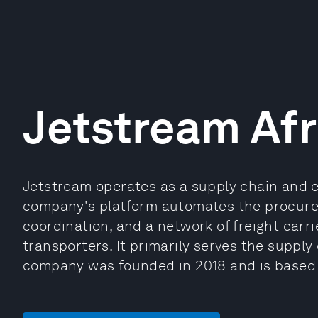
Jetstream Afr
Jetstream operates as a supply chain and e
company's platform automates the procure
coordination, and a network of freight carr
transporters. It primarily serves the supply
company was founded in 2018 and is based