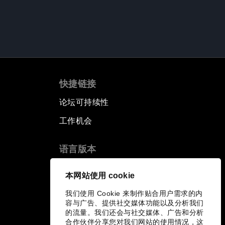
快捷链接
论坛可持续性
工作机会
语言版本
EN
ES
中文
日本語
▪
▪
▪
本网站使用 cookie
我们使用 Cookie 来制作贴合用户需求的内
容与广告、提供社交媒体功能以及分析我们
的流量。我们还会与社交媒体、广告和分析
合作伙伴分享您对我们网站的使用情况，这