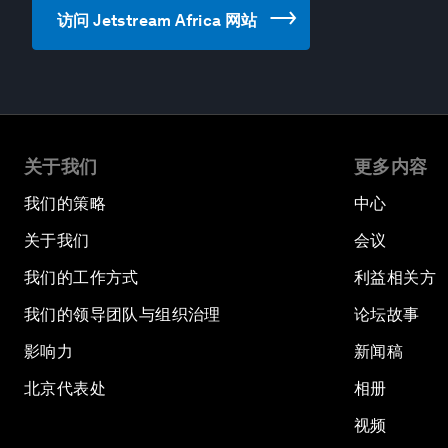
访问 Jetstream Africa 网站
关于我们
更多内容
我们的策略
中心
关于我们
会议
我们的工作方式
利益相关方
我们的领导团队与组织治理
论坛故事
影响力
新闻稿
北京代表处
相册
视频