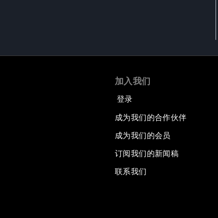
加入我们
登录
成为我们的合作伙伴
成为我们的会员
订阅我们的新闻稿
联系我们