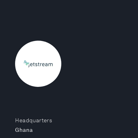
Headquarters
Ghana