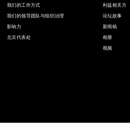
我们的工作方式
利益相关方
我们的领导团队与组织治理
论坛故事
影响力
新闻稿
北京代表处
相册
视频