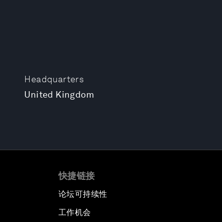
Headquarters
United Kingdom
快捷链接
论坛可持续性
工作机会