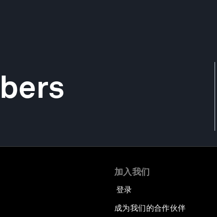
bers
加入我们
登录
成为我们的合作伙伴