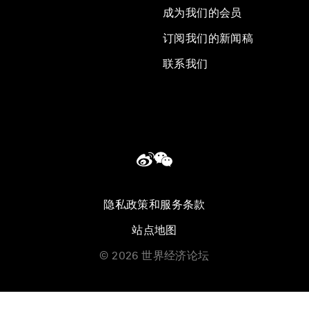
成为我们的会员
订阅我们的新闻稿
联系我们
隐私政策和服务条款
站点地图
©
2026
世界经济论坛