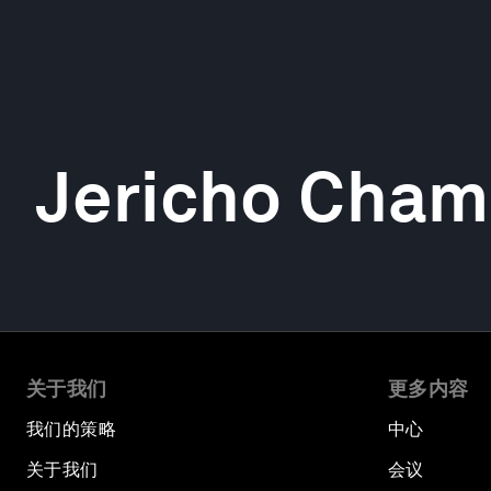
Jericho Cham
关于我们
更多内容
我们的策略
中心
关于我们
会议