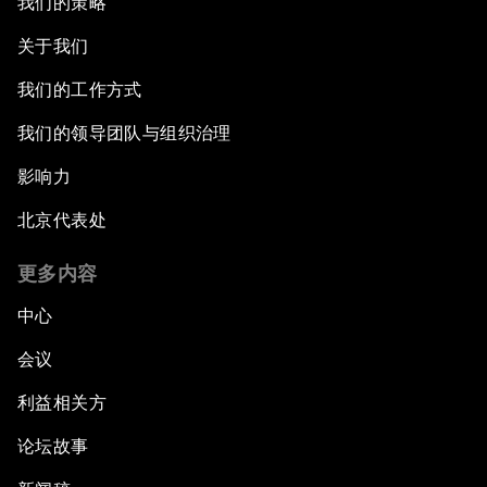
我们的策略
关于我们
我们的工作方式
我们的领导团队与组织治理
影响力
北京代表处
更多内容
中心
会议
利益相关方
论坛故事