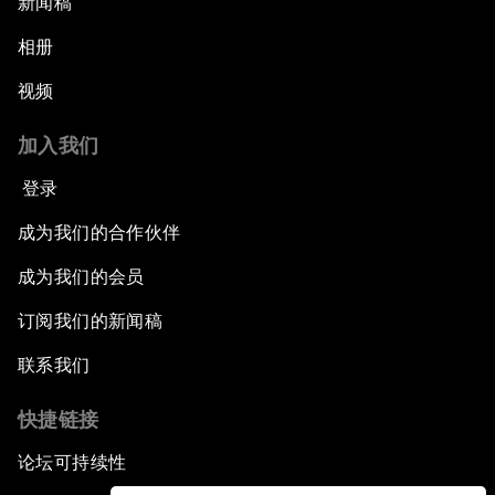
新闻稿
相册
视频
加入我们
登录
成为我们的合作伙伴
成为我们的会员
订阅我们的新闻稿
联系我们
快捷链接
论坛可持续性