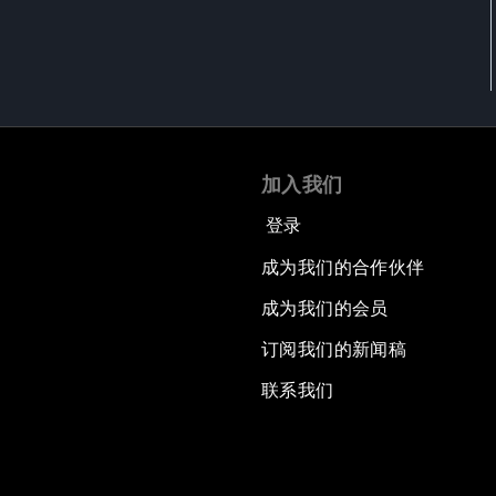
加入我们
登录
成为我们的合作伙伴
成为我们的会员
订阅我们的新闻稿
联系我们