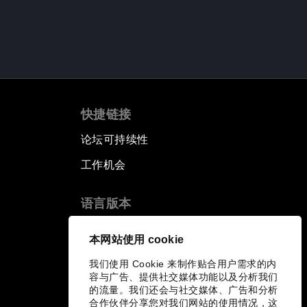
快捷链接
论坛可持续性
工作机会
语言版本
EN
ES
中文
日本語
▪
▪
▪
本网站使用 cookie
我们使用 Cookie 来制作贴合用户需求的内
容与广告、提供社交媒体功能以及分析我们
的流量。我们还会与社交媒体、广告和分析
合作伙伴分享您对我们网站的使用情况，这