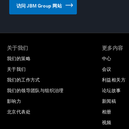
访问 JBM Group 网站
关于我们
更多内容
我们的策略
中心
关于我们
会议
我们的工作方式
利益相关方
我们的领导团队与组织治理
论坛故事
影响力
新闻稿
北京代表处
相册
视频