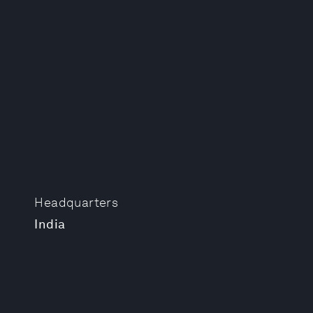
Headquarters
India