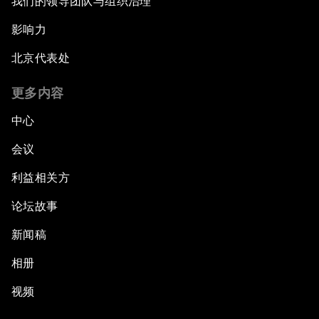
我们的领导团队与组织治理
影响力
北京代表处
更多内容
中心
会议
利益相关方
论坛故事
新闻稿
相册
视频