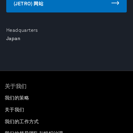
(JETRO) 网站
Headquarters
Japan
关于我们
我们的策略
关于我们
我们的工作方式