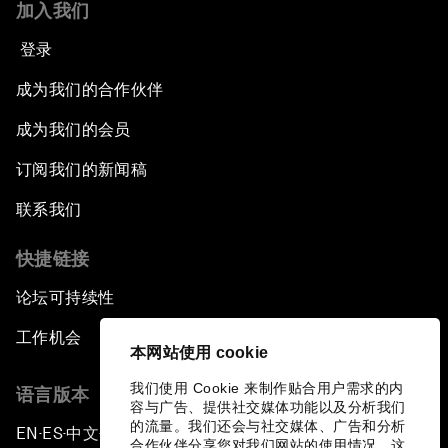
加入我们
登录
成为我们的合作伙伴
成为我们的会员
订阅我们的新闻稿
联系我们
快捷链接
论坛可持续性
工作机会
本网站使用 cookie
我们使用 Cookie 来制作贴合用户需求的内
语言版本
容与广告、提供社交媒体功能以及分析我们
的流量。我们还会与社交媒体、广告和分析
EN
ES
中文
日本語
▪
▪
▪
合作伙伴分享您对我们网站的使用情况，这