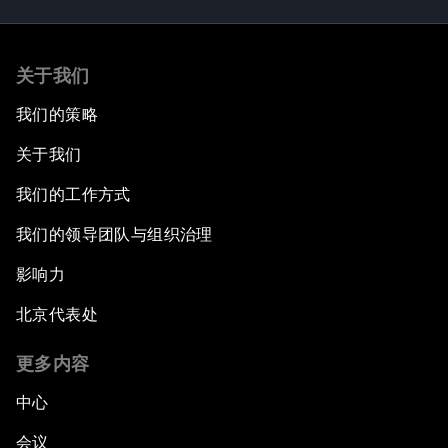
关于我们
我们的策略
关于我们
我们的工作方式
我们的领导团队与组织治理
影响力
北京代表处
更多内容
中心
会议