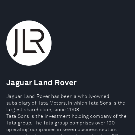
Jaguar Land Rover
Jaguar Land Rover has been a wholly‑owned
subsidiary of Tata Motors, in which Tata Sons is the
largest shareholder, since 2008.
Tata Sons is the investment holding company of the
Tata group. The Tata group comprises over 100
operating companies in seven business sectors: