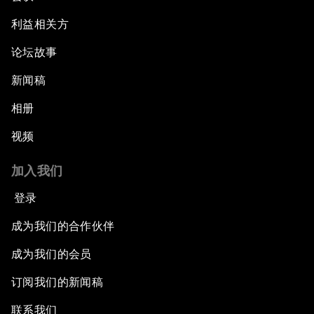
利益相关方
论坛故事
新闻稿
相册
视频
加入我们
登录
成为我们的合作伙伴
成为我们的会员
订阅我们的新闻稿
联系我们