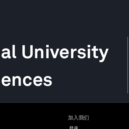
al University
iences
加入我们
登录