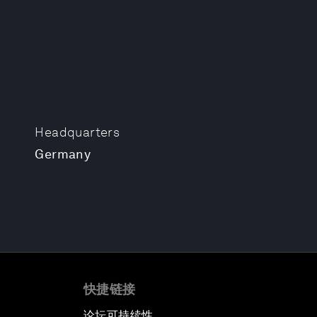
Headquarters
Germany
快捷链接
论坛可持续性