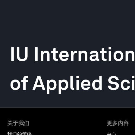
IU Internation
of Applied Sc
关于我们
更多内容
我们的策略
中心