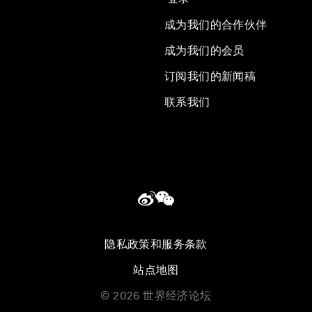
成为我们的合作伙伴
成为我们的会员
订阅我们的新闻稿
联系我们
隐私政策和服务条款
站点地图
©
2026
世界经济论坛