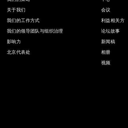
关于我们
会议
我们的工作方式
利益相关方
我们的领导团队与组织治理
论坛故事
影响力
新闻稿
北京代表处
相册
视频