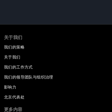
关于我们
我们的策略
关于我们
我们的工作方式
我们的领导团队与组织治理
影响力
北京代表处
更多内容