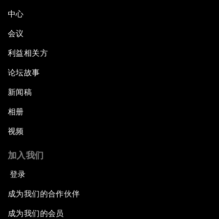
中心
会议
利益相关方
论坛故事
新闻稿
相册
视频
加入我们
登录
成为我们的合作伙伴
成为我们的会员