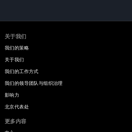
关于我们
我们的策略
关于我们
我们的工作方式
我们的领导团队与组织治理
影响力
北京代表处
更多内容