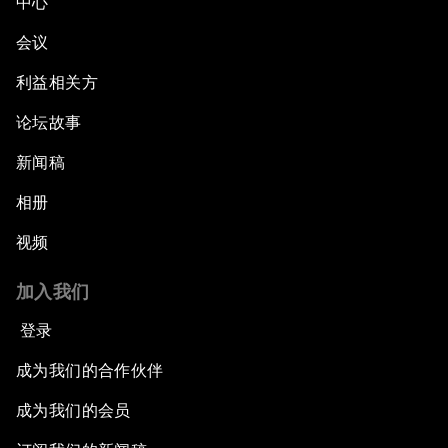
中心
会议
利益相关方
论坛故事
新闻稿
相册
视频
加入我们
登录
成为我们的合作伙伴
成为我们的会员