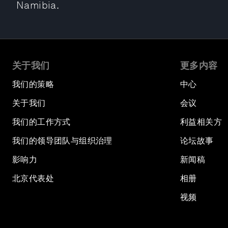
Namibia.
关于我们
更多内容
我们的策略
中心
关于我们
会议
我们的工作方式
利益相关方
我们的领导团队与组织治理
论坛故事
影响力
新闻稿
北京代表处
相册
视频