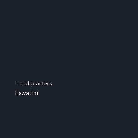
Headquarters
Eswatini