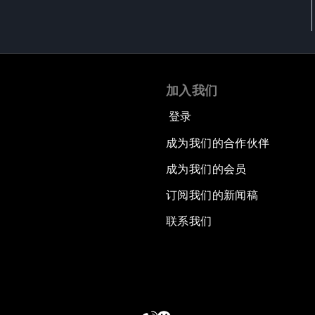
加入我们
登录
成为我们的合作伙伴
成为我们的会员
订阅我们的新闻稿
联系我们