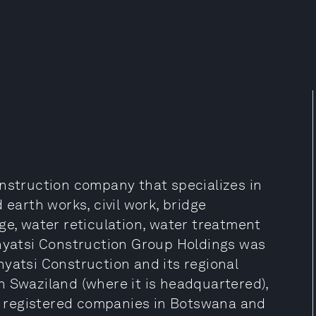
onstruction company that specializes in
 earth works, civil work, bridge
ge, water reticulation, water treatment
Inyatsi Construction Group Holdings was
yatsi Construction and its regional
n Swaziland (where it is headquartered),
 registered companies in Botswana and